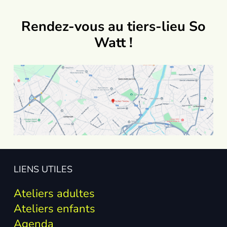
Rendez-vous au tiers-lieu So
Watt !
LIENS UTILES
Ateliers adultes
Ateliers enfants
Agenda