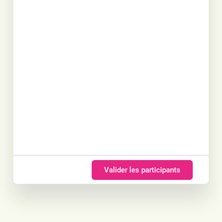
Valider les participants