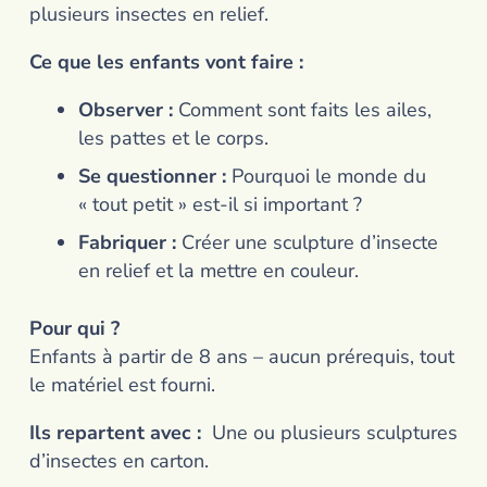
plusieurs insectes en relief.
Ce que les enfants vont faire :
Observer :
Comment sont faits les ailes,
les pattes et le corps.
Se questionner :
Pourquoi le monde du
« tout petit » est-il si important ?
Fabriquer :
Créer une sculpture d’insecte
en relief et la mettre en couleur.
Pour qui ?
Enfants à partir de 8 ans – aucun prérequis, tout
le matériel est fourni.
Ils repartent avec :
Une ou plusieurs sculptures
d’insectes en carton.