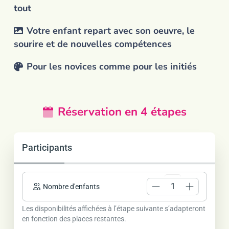
tout
Votre enfant repart avec son oeuvre, le
sourire et de nouvelles compétences
Pour les novices comme pour les initiés
Réservation en 4 étapes
Participants
Nombre
Les disponibilités affichées à l’étape suivante s’adapteront
en fonction des places restantes.