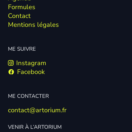
Formules
Contact
Mentions légales
ME SUIVRE
Instagram
Facebook
facebook
ME CONTACTER
contact@artorium.fr
VENIR À L’ARTORIUM