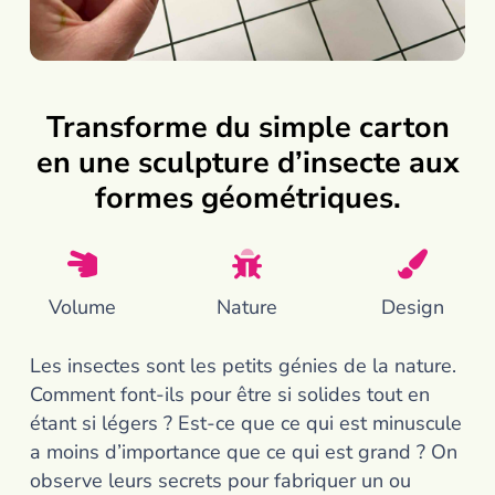
Transforme du simple carton
en une sculpture d’insecte aux
formes géométriques.
Volume
Nature
Design
Les insectes sont les petits génies de la nature.
Comment font-ils pour être si solides tout en
étant si légers ? Est-ce que ce qui est minuscule
a moins d’importance que ce qui est grand ? On
observe leurs secrets pour fabriquer un ou