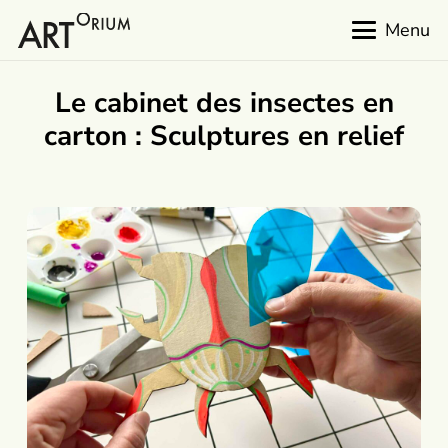
Menu
Le cabinet des insectes en
carton : Sculptures en relief