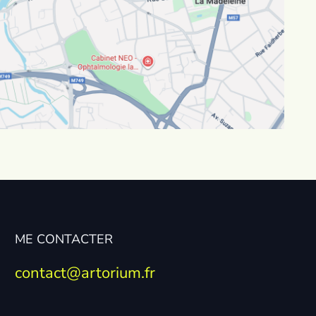
ME CONTACTER
contact@artorium.fr