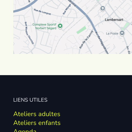
LIENS UTILES
Ateliers adultes
Ateliers enfants
Agenda