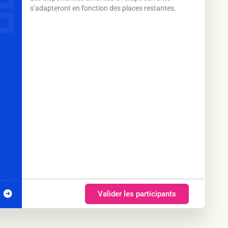
s’adapteront en fonction des places restantes.
Valider les participants