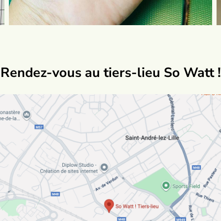
Rendez-vous au tiers-lieu So Watt !